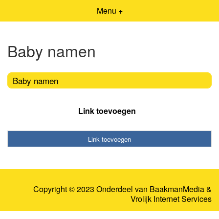
Menu +
Baby namen
Baby namen
Link toevoegen
Link toevoegen
Copyright © 2023 Onderdeel van
BaakmanMedia
&
Vrolijk Internet Services