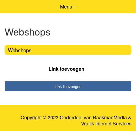
Menu +
Webshops
Webshops
Link toevoegen
Link toevoegen
Copyright © 2023 Onderdeel van
BaakmanMedia
&
Vrolijk Internet Services